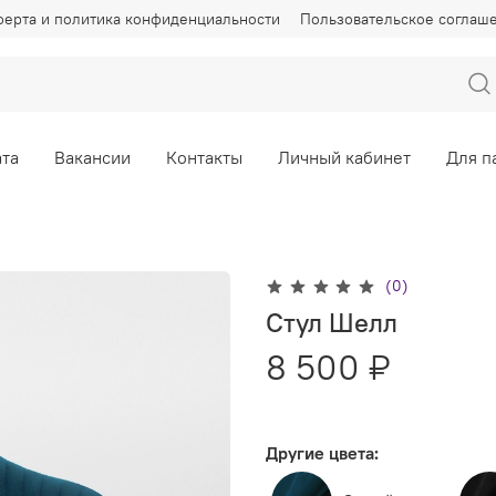
ерта и политика конфиденциальности
Пользовательское соглаш
та
Вакансии
Контакты
Личный кабинет
Для п
(0)
Стул Шелл
8 500 ₽
Другие цвета: