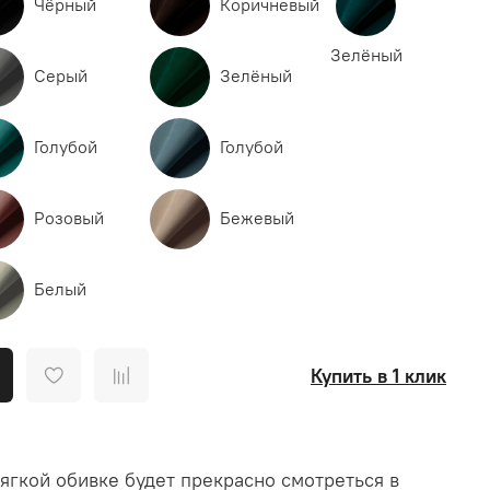
Чёрный
Коричневый
Зелёный
Серый
Зелёный
Голубой
Голубой
Розовый
Бежевый
Белый
Купить в 1 клик
ягкой обивке будет прекрасно смотреться в