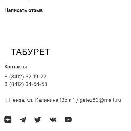
Написать отзыв
Контакты
8 (8412) 32-19-22
8 (8412) 34-54-53
г. Пенза, ул. Калинина 135 к.1 / gelez63@mail.ru