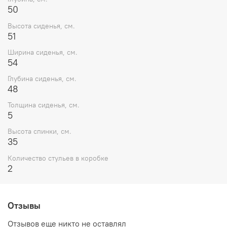
50
Высота сиденья, см.
51
Ширина сиденья, см.
54
Глубина сиденья, см.
48
Толщина сиденья, см.
5
Высота спинки, см.
35
Количество стульев в коробке
2
Отзывы
Отзывов еще никто не оставлял