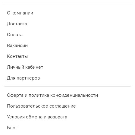
О компании
Доставка
Оплата
Вакансии
Контакты
Личный кабинет
Для партнеров
Оферта и политика конфиденциальности
Пользовательское соглашение
Условия обмена и возврата
Блог