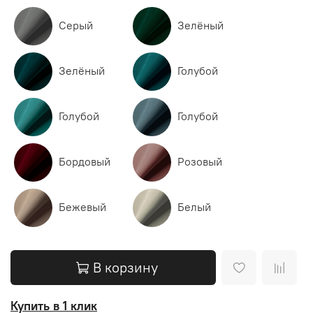
Серый
Зелёный
Зелёный
Голубой
Голубой
Голубой
Бордовый
Розовый
Бежевый
Белый
В корзину
Купить в 1 клик