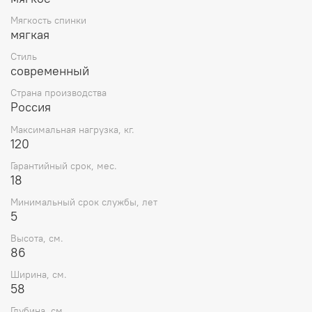
Мягкость спинки
мягкая
Стиль
современный
Страна производства
Россия
Максимальная нагрузка, кг.
120
Гарантийный срок, мес.
18
Минимальный срок службы, лет
5
Высота, см.
86
Ширина, см.
58
Глубина, см.