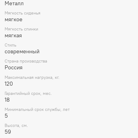
Металл
Мягкость сиденья
мягкое
Мягкость спинки
мягкая
Стиль
современный
Страна производства
Россия
Максимальная нагрузка, кг.
120
Гарантийный срок, мес.
18
Минимальный срок службы, лет
5
Высота, см.
59