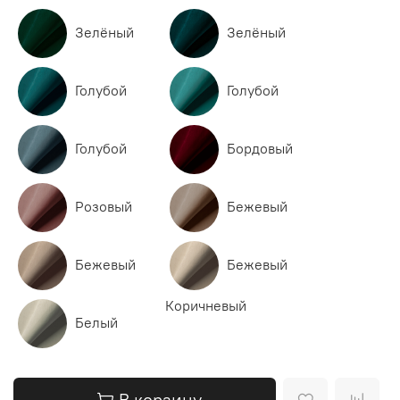
Зелёный
Зелёный
Голубой
Голубой
Голубой
Бордовый
Розовый
Бежевый
Бежевый
Бежевый
Коричневый
Белый
В корзину