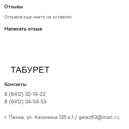
Отзывы
Отзывов еще никто не оставлял
Написать отзыв
Контакты
8 (8412) 32-19-22
8 (8412) 34-54-53
г. Пенза, ул. Калинина 135 к.1 / gelez63@mail.ru