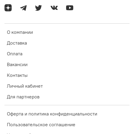
О компании
Доставка
Оплата
Вакансии
Контакты
Личный кабинет
Для партнеров
Оферта и политика конфиденциальности
Пользовательское соглашение