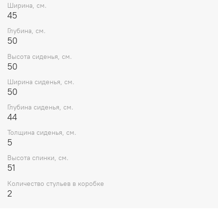
Ширина, см.
45
Глубина, см.
50
Высота сиденья, см.
50
Ширина сиденья, см.
50
Глубина сиденья, см.
44
Толщина сиденья, см.
5
Высота спинки, см.
51
Количество стульев в коробке
2