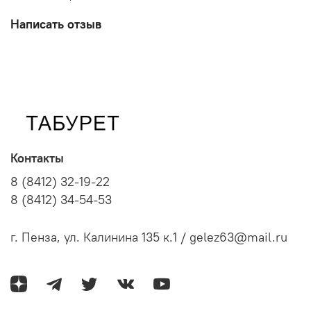
Написать отзыв
Контакты
8 (8412) 32-19-22
8 (8412) 34-54-53
г. Пенза, ул. Калинина 135 к.1 / gelez63@mail.ru