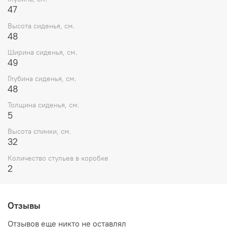
47
Высота сиденья, см.
48
Ширина сиденья, см.
49
Глубина сиденья, см.
48
Толщина сиденья, см.
5
Высота спинки, см.
32
Количество стульев в коробке
2
Отзывы
Отзывов еще никто не оставлял