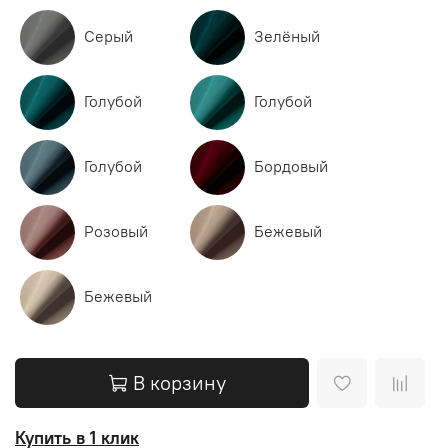
Серый
Зелёный
Голубой
Голубой
Голубой
Бордовый
Розовый
Бежевый
Бежевый
В корзину
Купить в 1 клик