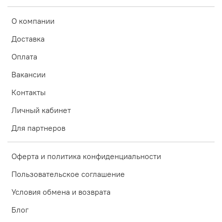
О компании
Доставка
Оплата
Вакансии
Контакты
Личный кабинет
Для партнеров
Оферта и политика конфиденциальности
Пользовательское соглашение
Условия обмена и возврата
Блог