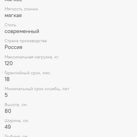
Мягкость спинки
мягкая
Стиль
современный
Страна производства
Россия
Максимальная нагрузка, кг.
120
Гарантийный срок, мес.
18
Минимальный срок службы, лет
5
Высота, см.
80
Ширина, см.
49
Глубина, см.