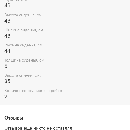
46
Высота сиденья, см.
48
Ширина сиденья, см.
46
Глубина сиденья, см.
44
Толщина сиденья, см.
5
Высота спинки, см.
35
Количество стульев в коробке
2
Отзывы
Отзывов еще никто не оставлял