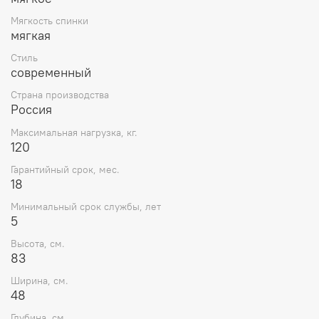
Мягкость спинки
мягкая
Стиль
современный
Страна производства
Россия
Максимальная нагрузка, кг.
120
Гарантийный срок, мес.
18
Минимальный срок службы, лет
5
Высота, см.
83
Ширина, см.
48
Глубина, см.