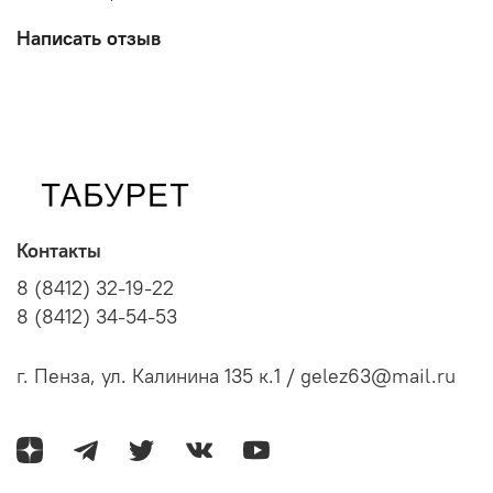
Написать отзыв
Контакты
8 (8412) 32-19-22
8 (8412) 34-54-53
г. Пенза, ул. Калинина 135 к.1 / gelez63@mail.ru