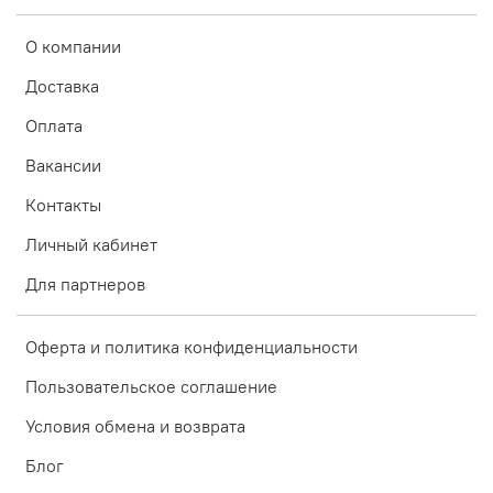
О компании
Доставка
Оплата
Вакансии
Контакты
Личный кабинет
Для партнеров
Оферта и политика конфиденциальности
Пользовательское соглашение
Условия обмена и возврата
Блог