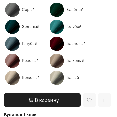
Серый
Зелёный
Зелёный
Голубой
Голубой
Бордовый
Розовый
Бежевый
Бежевый
Белый
В корзину
Купить в 1 клик