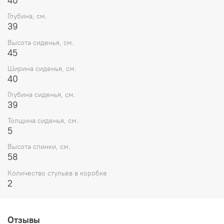
40
Глубина, см.
39
Высота сиденья, см.
45
Ширина сиденья, см.
40
Глубина сиденья, см.
39
Толщина сиденья, см.
5
Высота спинки, см.
58
Количество стульев в коробке
2
Отзывы