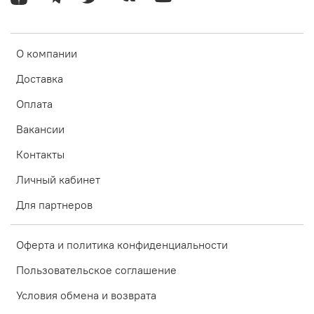
О компании
Доставка
Оплата
Вакансии
Контакты
Личный кабинет
Для партнеров
Оферта и политика конфиденциальности
Пользовательское соглашение
Условия обмена и возврата