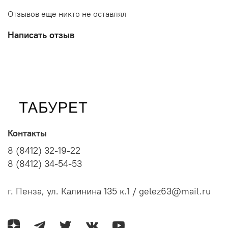
Отзывов еще никто не оставлял
Написать отзыв
Контакты
8 (8412) 32-19-22
8 (8412) 34-54-53
г. Пенза, ул. Калинина 135 к.1 / gelez63@mail.ru