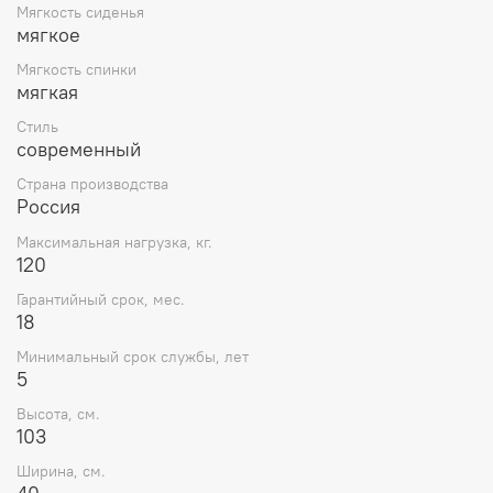
Мягкость сиденья
мягкое
Мягкость спинки
мягкая
Стиль
современный
Страна производства
Россия
Максимальная нагрузка, кг.
120
Гарантийный срок, мес.
18
Минимальный срок службы, лет
5
Высота, см.
103
Ширина, см.