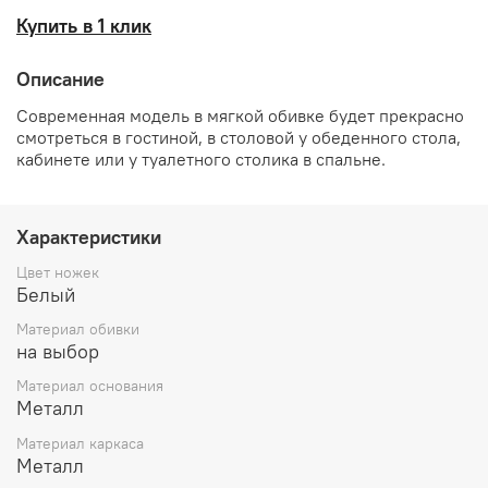
Купить в 1 клик
Описание
Современная модель в мягкой обивке будет прекрасно
смотреться в гостиной, в столовой у обеденного стола,
кабинете или у туалетного столика в спальне.
Характеристики
Цвет ножек
Белый
Материал обивки
на выбор
Материал основания
Металл
Материал каркаса
Металл