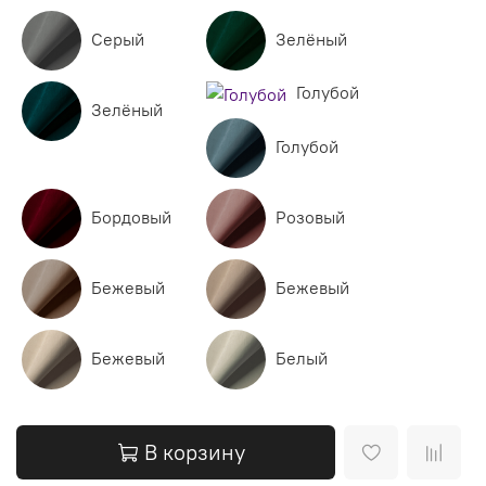
Серый
Зелёный
Голубой
Зелёный
Голубой
Бордовый
Розовый
Бежевый
Бежевый
Бежевый
Белый
В корзину