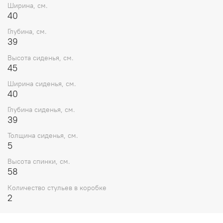
Ширина, см.
40
Глубина, см.
39
Высота сиденья, см.
45
Ширина сиденья, см.
40
Глубина сиденья, см.
39
Толщина сиденья, см.
5
Высота спинки, см.
58
Количество стульев в коробке
2