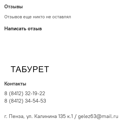
Отзывы
Отзывов еще никто не оставлял
Написать отзыв
Контакты
8 (8412) 32-19-22
8 (8412) 34-54-53
г. Пенза, ул. Калинина 135 к.1 / gelez63@mail.ru