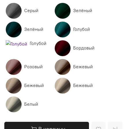
Серый
Зелёный
Зелёный
Голубой
Голубой
Бордовый
Розовый
Бежевый
Бежевый
Бежевый
Белый
В корзину