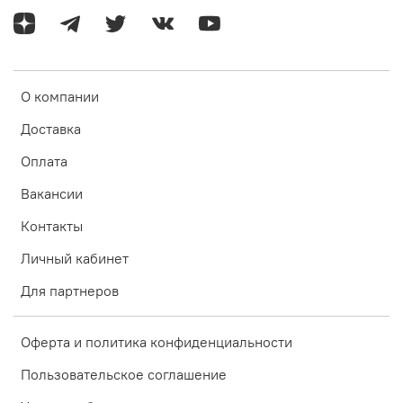
О компании
Доставка
Оплата
Вакансии
Контакты
Личный кабинет
Для партнеров
Оферта и политика конфиденциальности
Пользовательское соглашение