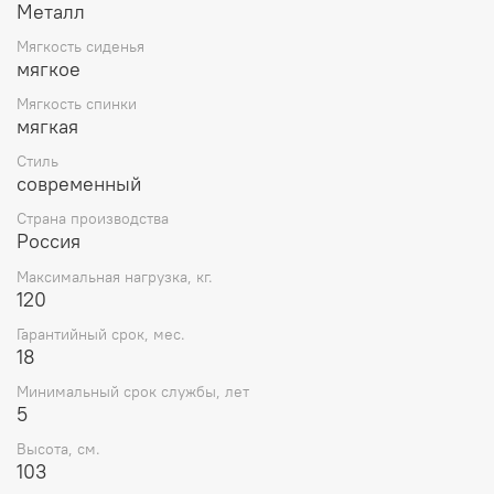
Металл
Мягкость сиденья
мягкое
Мягкость спинки
мягкая
Стиль
современный
Страна производства
Россия
Максимальная нагрузка, кг.
120
Гарантийный срок, мес.
18
Минимальный срок службы, лет
5
Высота, см.
103