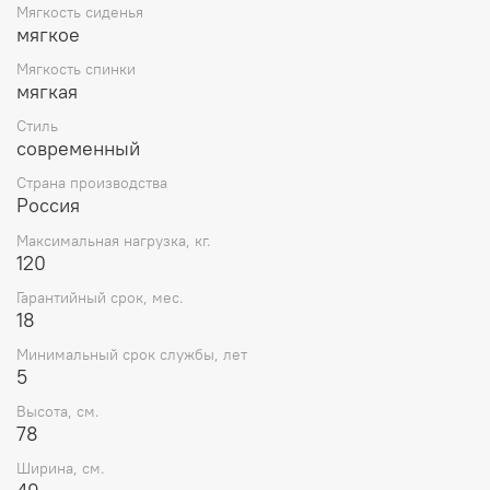
Мягкость сиденья
мягкое
Мягкость спинки
мягкая
Стиль
современный
Страна производства
Россия
Максимальная нагрузка, кг.
120
Гарантийный срок, мес.
18
Минимальный срок службы, лет
5
Высота, см.
78
Ширина, см.