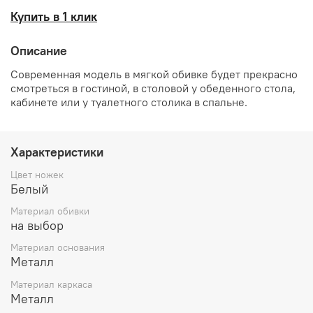
Купить в 1 клик
Описание
Современная модель в мягкой обивке будет прекрасно
смотреться в гостиной, в столовой у обеденного стола,
кабинете или у туалетного столика в спальне.
Характеристики
Цвет ножек
Белый
Материал обивки
на выбор
Материал основания
Металл
Материал каркаса
Металл