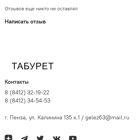
Отзывов еще никто не оставлял
Написать отзыв
Контакты
8 (8412) 32-19-22
8 (8412) 34-54-53
г. Пенза, ул. Калинина 135 к.1 / gelez63@mail.ru