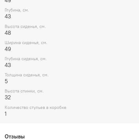
49
Глубина, см.
43
Высота сиденья, см.
48
Ширина сиденья, см.
49
Глубина сиденья, см.
43
Толщина сиденья, см.
5
Высота спинки, см.
32
Количество стульев в коробке
1
Отзывы