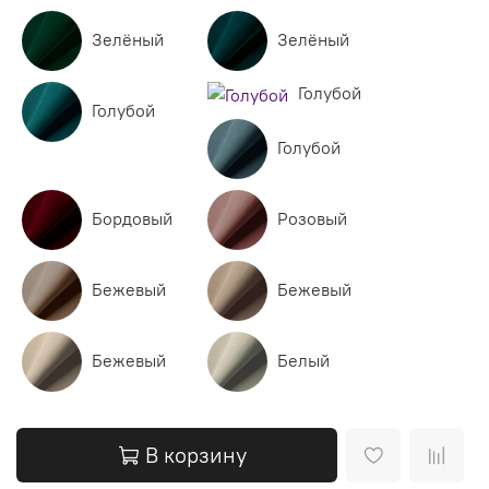
Зелёный
Зелёный
Голубой
Голубой
Голубой
Бордовый
Розовый
Бежевый
Бежевый
Бежевый
Белый
В корзину