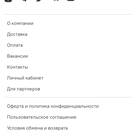
О компании
Доставка
Оплата
Вакансии
Контакты
Личный кабинет
Для партнеров
Оферта и политика конфиденциальности
Пользовательское соглашение
Условия обмена и возврата