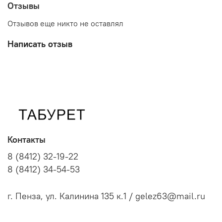
Отзывы
Отзывов еще никто не оставлял
Написать отзыв
Контакты
8 (8412) 32-19-22
8 (8412) 34-54-53
г. Пенза, ул. Калинина 135 к.1 / gelez63@mail.ru