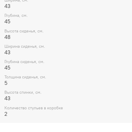
Ширина, см.
43
Глубина, см.
45
Высота сиденья, см.
48
Ширина сиденья, см.
43
Глубина сиденья, см.
45
Толщина сиденья, см.
5
Высота спинки, см.
43
Количество стульев в коробке
2