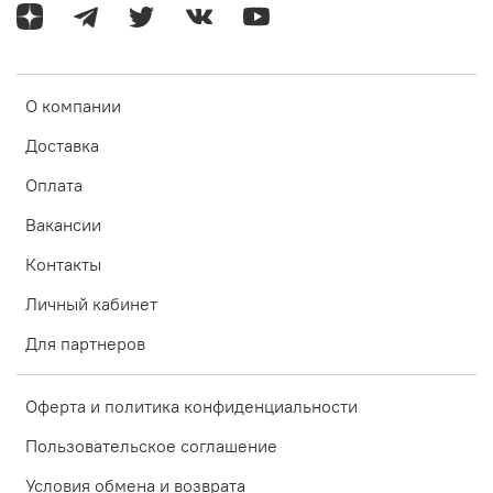
О компании
Доставка
Оплата
Вакансии
Контакты
Личный кабинет
Для партнеров
Оферта и политика конфиденциальности
Пользовательское соглашение
Условия обмена и возврата