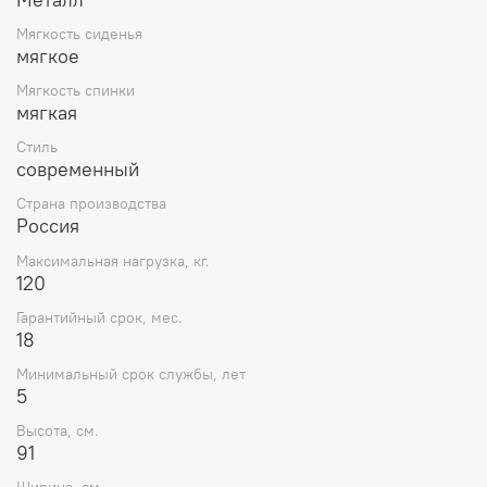
Мягкость сиденья
мягкое
Мягкость спинки
мягкая
Стиль
современный
Страна производства
Россия
Максимальная нагрузка, кг.
120
Гарантийный срок, мес.
18
Минимальный срок службы, лет
5
Высота, см.
91