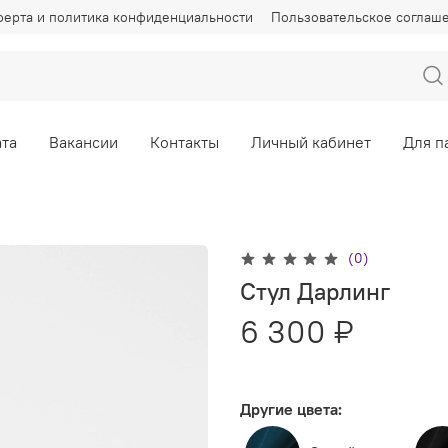
ерта и политика конфиденциальности
Пользовательское соглаш
та
Вакансии
Контакты
Личный кабинет
Для п
(0)
Стул Дарлинг
6 300 ₽
Другие цвета: