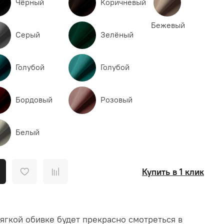
Чёрный
Коричневый
Бежевый
Серый
Зелёный
Голубой
Голубой
Бордовый
Розовый
Белый
Купить в 1 клик
ягкой обивке будет прекрасно смотреться в