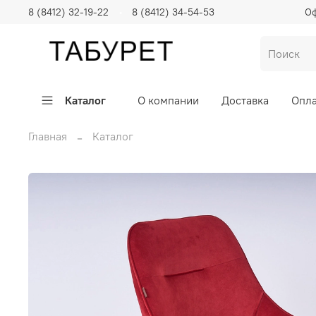
8 (8412) 32-19-22
8 (8412) 34-54-53
Оф
Каталог
О компании
Доставка
Опла
Главная
Каталог