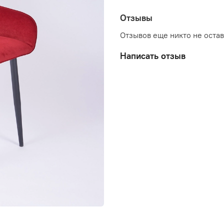
Отзывы
Отзывов еще никто не оста
Написать отзыв